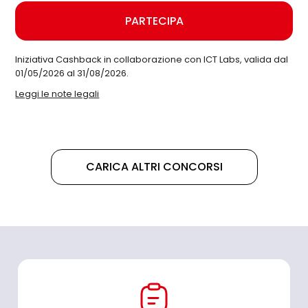
PARTECIPA
Iniziativa Cashback in collaborazione con ICT Labs, valida dal
01/05/2026 al 31/08/2026.
Leggi le note legali
CARICA ALTRI CONCORSI