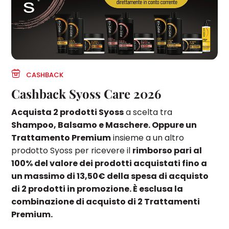
CASHBACK
Cashback Syoss Care 2026
Acquista 2 prodotti Syoss
a scelta tra
Shampoo, Balsamo e Maschere. Oppure un
Trattamento Premium
insieme a un altro
prodotto Syoss per ricevere il
rimborso pari al
100% del valore dei prodotti acquistati fino a
un massimo di 13,50€ della spesa di acquisto
di 2 prodotti in promozione. È esclusa la
combinazione di acquisto di 2 Trattamenti
Premium.