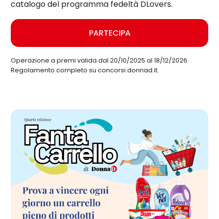
catalogo del programma fedeltà DLovers.
PARTECIPA
Operazione a premi valida dal 20/10/2025 al 18/12/2026.
Regolamento completo su concorsi.donnad.it.