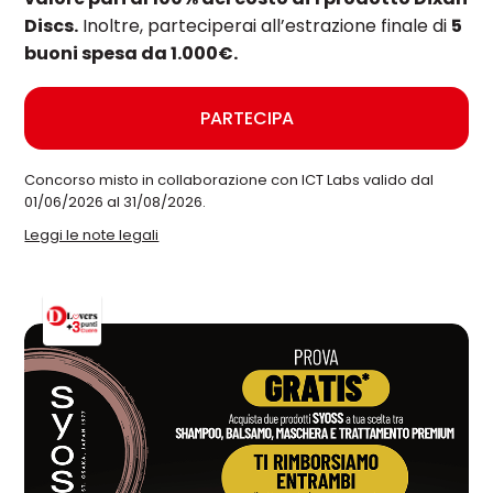
Discs.
Inoltre, parteciperai all’estrazione finale di
5
buoni spesa da 1.000€.
PARTECIPA
Concorso misto in collaborazione con ICT Labs valido dal
01/06/2026 al 31/08/2026.
Leggi le note legali