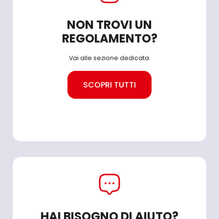
NON TROVI UN
REGOLAMENTO?
Vai alle sezione dedicata.
SCOPRI TUTTI
HAI BISOGNO DI AIUTO?