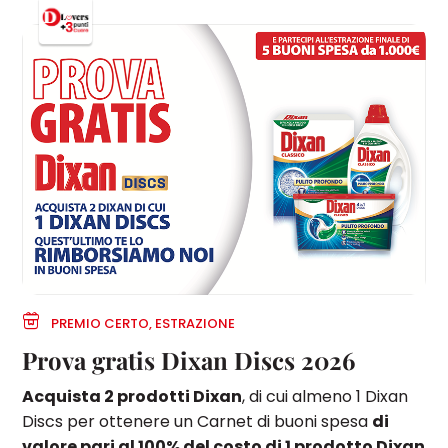
PREMIO CERTO, ESTRAZIONE
Prova gratis Dixan Discs 2026
Acquista 2 prodotti Dixan
, di cui almeno 1 Dixan
Discs per ottenere un Carnet di buoni spesa
di
valore pari al 100% del costo di 1 prodotto Dixan