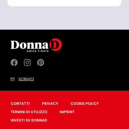
SCRIVICI
CONTATTI
PRIVACY
COOKIE POLICY
TERMINI DI UTILIZZO
IMPRINT
INVESTI SU DONNAD