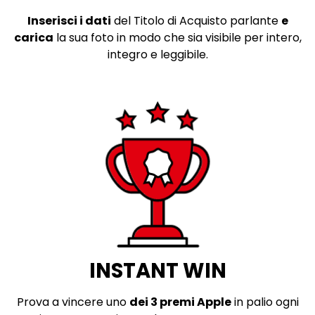
Inserisci i dati
del Titolo di Acquisto parlante
e
carica
la sua foto in modo che sia visibile per intero,
integro e leggibile.
INSTANT WIN
Prova a vincere uno
dei 3 premi Apple
in palio ogni