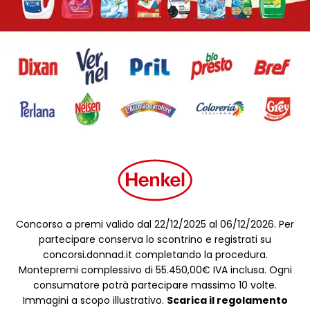
Concorso a premi valido dal 22/12/2025 al 06/12/2026. Per
partecipare conserva lo scontrino e registrati su
concorsi.donnad.it completando la procedura.
Montepremi complessivo di 55.450,00€ IVA inclusa. Ogni
consumatore potrà partecipare massimo 10 volte.
Immagini a scopo illustrativo.
Scarica il regolamento