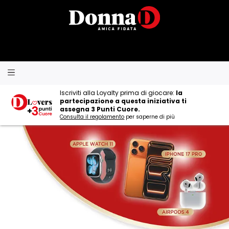
Iscriviti alla Loyalty prima di giocare:
la
partecipazione a questa iniziativa ti
assegna 3 Punti Cuore.
Consulta il regolamento
per saperne di più