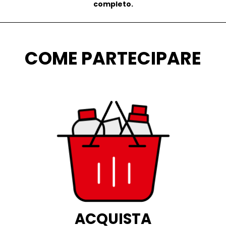
completo.
COME PARTECIPARE
ACQUISTA