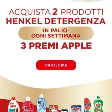
PARTECIPA