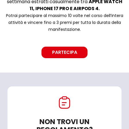
settimana estratti casualmente tra
APPLE WATCH
11, IPHONE 17 PRO E AIRPODS 4.
Potrai partecipare al massimo 10 volte nel corso dell’intera
attività e vincere fino a 3 premi per tutta la durata della
manifestazione.
PARTECIPA
NON TROVI UN