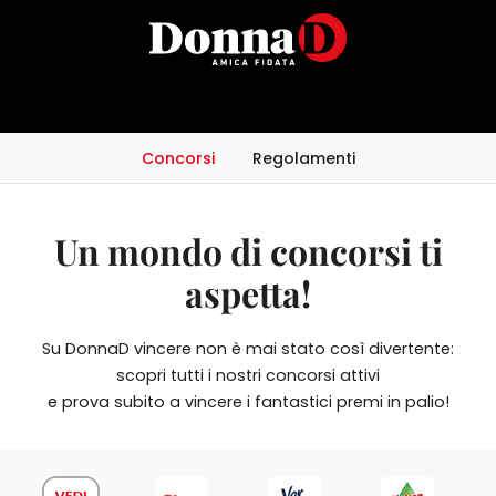
Concorsi
Regolamenti
Un mondo di concorsi ti
aspetta!
Su DonnaD vincere non è mai stato così divertente:
scopri tutti i nostri concorsi attivi
e prova subito a vincere i fantastici premi in palio!