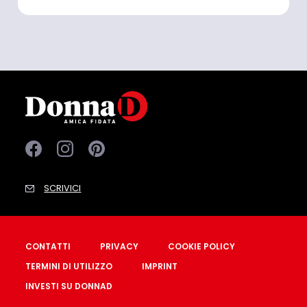
SCRIVICI
CONTATTI
PRIVACY
COOKIE POLICY
TERMINI DI UTILIZZO
IMPRINT
INVESTI SU DONNAD