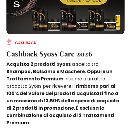
CASHBACK
Cashback Syoss Care 2026
Acquista 2 prodotti Syoss
a scelta tra
Shampoo, Balsamo e Maschere. Oppure un
Trattamento Premium
insieme a un altro
prodotto Syoss per ricevere il
rimborso pari al
100% del valore dei prodotti acquistati fino a
un massimo di 13,50€ della spesa di acquisto
di 2 prodotti in promozione. È esclusa la
combinazione di acquisto di 2 Trattamenti
Premium.