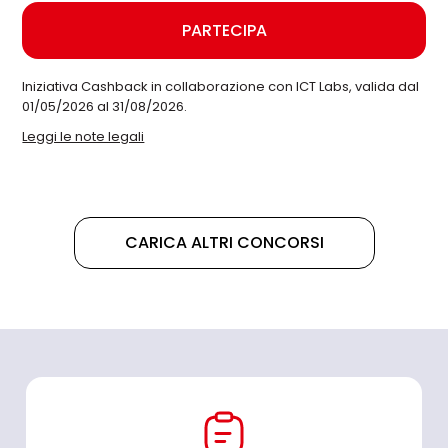
PARTECIPA
Iniziativa Cashback in collaborazione con ICT Labs, valida dal
01/05/2026 al 31/08/2026.
Leggi le note legali
CARICA ALTRI CONCORSI