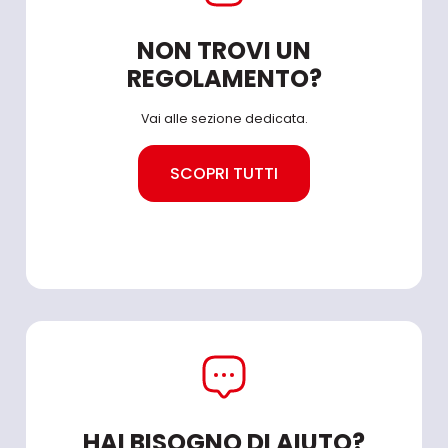
NON TROVI UN
REGOLAMENTO?
Vai alle sezione dedicata.
SCOPRI TUTTI
HAI BISOGNO DI AIUTO?