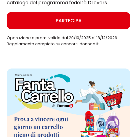
catalogo del programma fedeltà DLovers.
PARTECIPA
Operazione a premi valida dal 20/10/2025 al 18/12/2026.
Regolamento completo su concorsi.donnad.it.