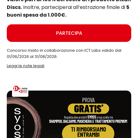
Discs.
Inoltre, parteciperai all’estrazione finale di
5
buoni spesa da 1.000€.
PARTECIPA
Concorso misto in collaborazione con ICT Labs valido dal
01/06/2026 al 31/08/2026.
Leggi le note legali