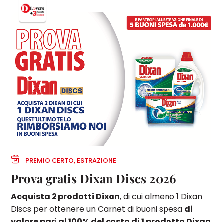
PREMIO CERTO, ESTRAZIONE
Prova gratis Dixan Discs 2026
Acquista 2 prodotti Dixan
, di cui almeno 1 Dixan
Discs per ottenere un Carnet di buoni spesa
di
valore pari al 100% del costo di 1 prodotto Dixan