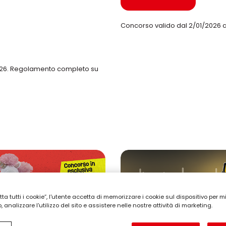
Concorso valido dal 2/01/2026 al
2026. Regolamento completo su
a tutti i cookie”, l'utente accetta di memorizzare i cookie sul dispositivo per mi
 analizzare l'utilizzo del sito e assistere nelle nostre attività di marketing.