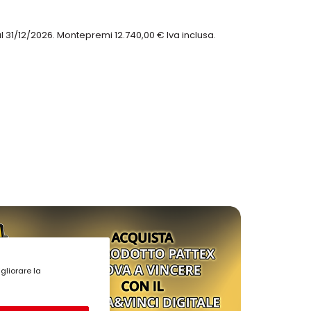
 31/12/2026. Montepremi 12.740,00 € Iva inclusa.
gliorare la