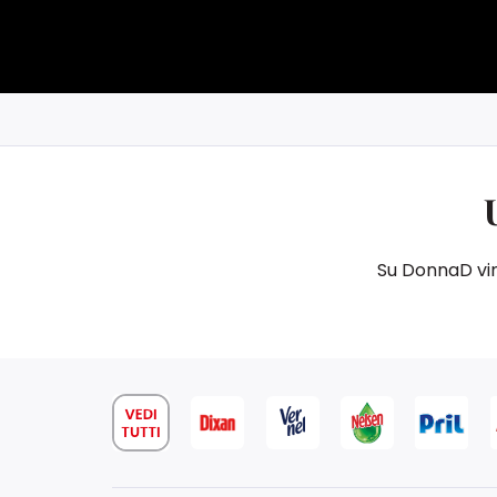
Su DonnaD vinc