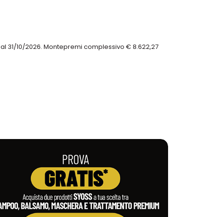
 al 31/10/2026. Montepremi complessivo € 8.622,27