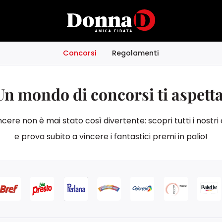
Concorsi
Regolamenti
Un mondo di concorsi ti aspetta
ere non è mai stato così divertente: scopri tutti i nostri 
e prova subito a vincere i fantastici premi in palio!