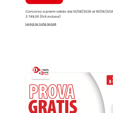
Concorso a premi valido dal 01/08/2026 al 19/09/20
3.749,00 (IVA inclusa).
Leggi le note legali