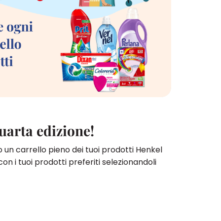
uarta edizione!
 un carrello pieno dei tuoi prodotti Henkel
 con i tuoi prodotti preferiti selezionandoli