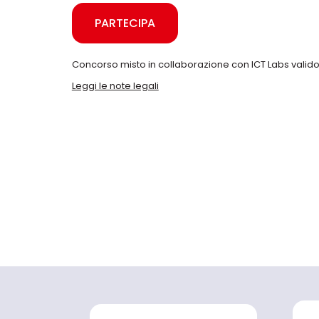
PARTECIPA
Concorso misto in collaborazione con ICT Labs valido
Leggi le note legali