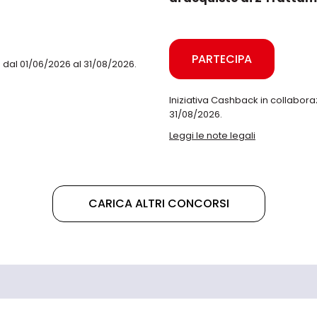
PARTECIPA
 dal 01/06/2026 al 31/08/2026.
Iniziativa Cashback in collabora
31/08/2026.
Leggi le note legali
CARICA ALTRI CONCORSI