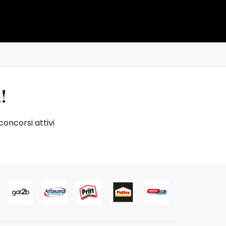
!
concorsi attivi