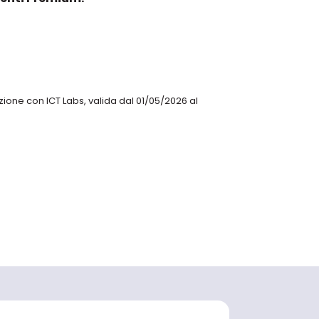
zione con ICT Labs, valida dal 01/05/2026 al