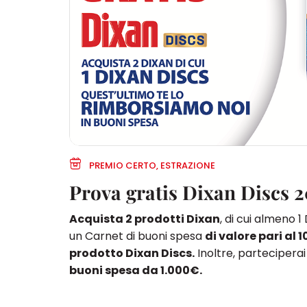
PREMIO CERTO, ESTRAZIONE
Prova gratis Dixan Discs 
Acquista 2 prodotti Dixan
, di cui almeno 
un Carnet di buoni spesa
di valore pari al 1
prodotto Dixan Discs.
Inoltre, parteciperai 
buoni spesa da 1.000€.